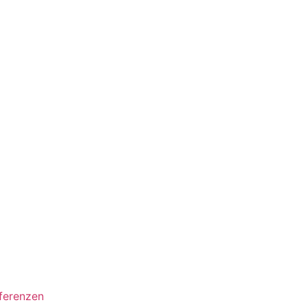
ferenzen