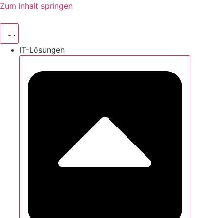
Zum Inhalt springen
IT-Lösungen