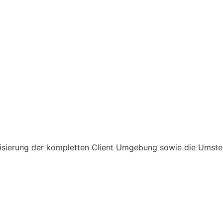
nisierung der kompletten Client Umgebung sowie die Umste