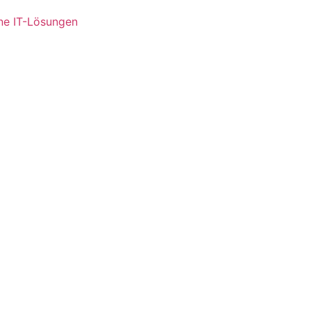
ne IT-Lösungen