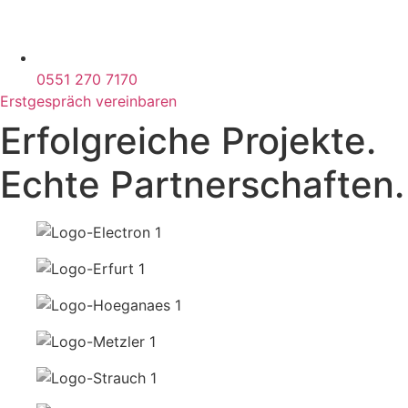
0551 270 7170
Erstgespräch vereinbaren
Erfolgreiche Projekte.
Echte Partnerschaften.