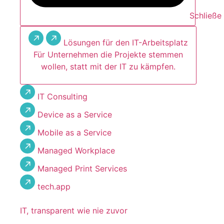
Schließe
Lösungen für den IT-Arbeitsplatz
Für Unternehmen die Projekte stemmen
wollen, statt mit der IT zu kämpfen.
IT Consulting
Device as a Service
Mobile as a Service
Managed Workplace
Managed Print Services
tech.app
IT, transparent wie nie zuvor