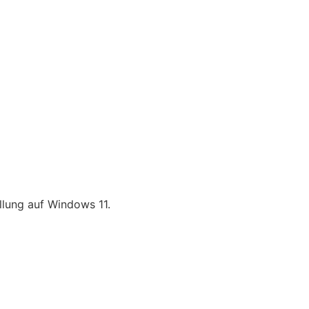
llung auf Windows 11.