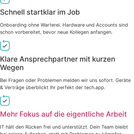
Schnell startklar im Job
Onboarding ohne Warterei. Hardware und Accounts sind
schon vorbereitet, bevor neue Kollegen anfangen.
Klare Ansprechpartner mit kurzen
Wegen
Bei Fragen oder Problemen melden wir uns sofort. Geräte
& Verträge überblickt Ihr perfekt der tech.app.
Mehr Fokus auf die eigentliche Arbeit
IT hält den Rücken frei und unterstützt. Dein Team bleibt
bei seinen Aufgaben, statt mit Problemen zu kämpfen.