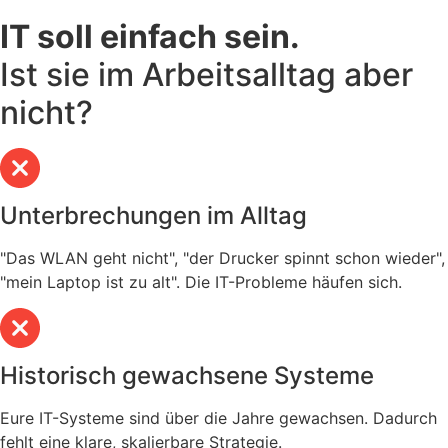
IT soll einfach sein.
Ist sie im Arbeitsalltag aber
nicht?
Unterbrechungen im Alltag
"Das WLAN geht nicht", "der Drucker spinnt schon wieder",
"mein Laptop ist zu alt". Die IT-Probleme häufen sich.
Historisch gewachsene Systeme
Eure IT-Systeme sind über die Jahre gewachsen. Dadurch
fehlt eine klare, skalierbare Strategie.