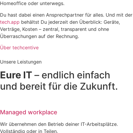
Homeoffice oder unterwegs.
Du hast dabei einen Ansprechpartner für alles. Und mit der
tech.app
behältst Du jederzeit den Überblick: Geräte,
Verträge, Kosten – zentral, transparent und ohne
Überraschungen auf der Rechnung.
Über techcentive
Unsere Leistungen
Eure IT
– endlich einfach
und bereit für die Zukunft.
Managed workplace
Wir übernehmen den Betrieb deiner IT-Arbeitsplätze.
Vollständig oder in Teilen.