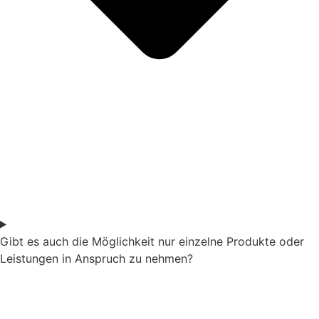
Gibt es auch die Möglichkeit nur einzelne Produkte oder
Leistungen in Anspruch zu nehmen?