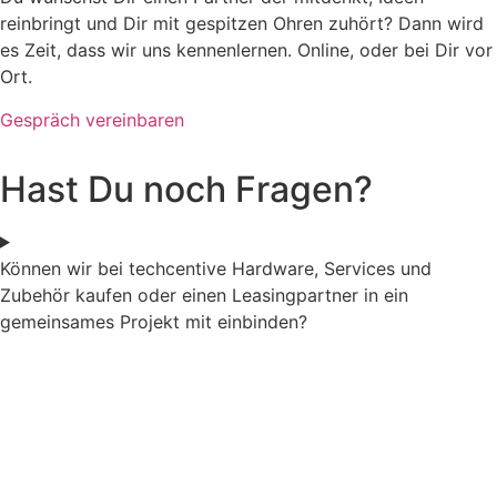
reinbringt und Dir mit gespitzen Ohren zuhört? Dann wird
es Zeit, dass wir uns kennenlernen. Online, oder bei Dir vor
Ort.
Gespräch vereinbaren
Hast Du noch Fragen?
Können wir bei techcentive Hardware, Services und
Zubehör kaufen oder einen Leasingpartner in ein
gemeinsames Projekt mit einbinden?