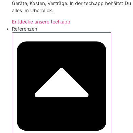
Geräte, Kosten, Verträge: In der tech.app behältst Du
alles im Überblick.
Entdecke unsere tech.app
Referenzen