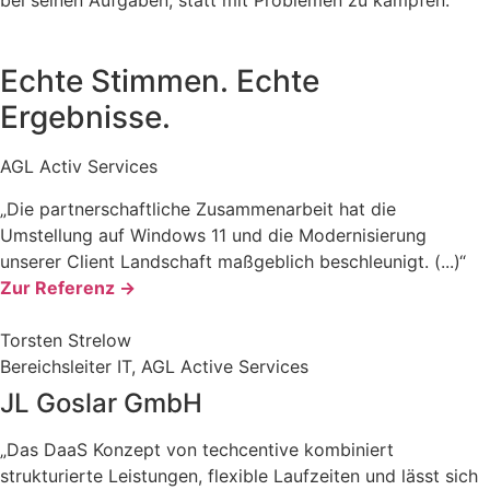
Echte Stimmen. Echte
Ergebnisse.
AGL Activ Services
„Die partnerschaftliche Zusammenarbeit hat die
Umstellung auf Windows 11 und die Modernisierung
unserer Client Landschaft maßgeblich beschleunigt. (...)“
Zur Referenz ->
Torsten Strelow
Bereichsleiter IT, AGL Active Services
JL Goslar GmbH
„Das DaaS Konzept von techcentive kombiniert
strukturierte Leistungen, flexible Laufzeiten und lässt sich