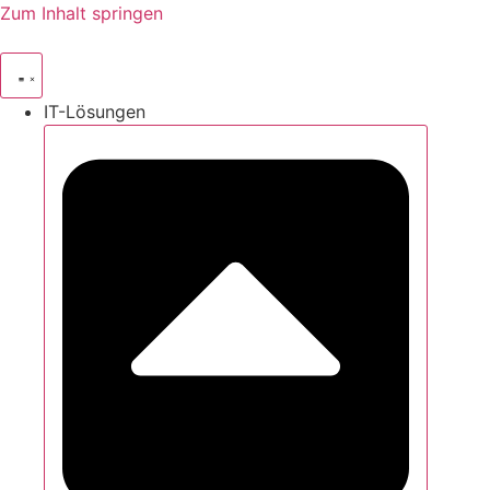
Zum Inhalt springen
IT-Lösungen