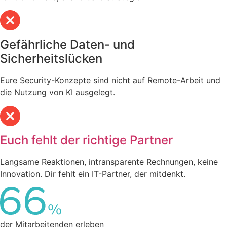
Gefährliche Daten- und
Sicherheitslücken
Eure Security-Konzepte sind nicht auf Remote-Arbeit und
die Nutzung von KI ausgelegt.
Euch fehlt der richtige Partner
Langsame Reaktionen, intransparente Rechnungen, keine
Innovation. Dir fehlt ein IT-Partner, der mitdenkt.
der Mitarbeitenden erleben