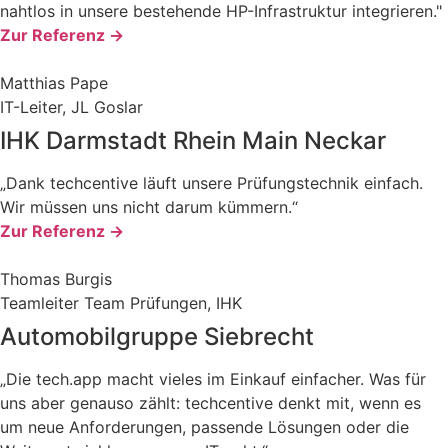
nahtlos in unsere bestehende HP-Infrastruktur integrieren."
Zur Referenz ->
Matthias Pape
IT-Leiter, JL Goslar
IHK Darmstadt Rhein Main Neckar
„Dank techcentive läuft unsere Prüfungstechnik einfach.
Wir müssen uns nicht darum kümmern.“
Zur Referenz ->
Thomas Burgis
Teamleiter Team Prüfungen, IHK
Automobilgruppe Siebrecht
„Die tech.app macht vieles im Einkauf einfacher. Was für
uns aber genauso zählt: techcentive denkt mit, wenn es
um neue Anforderungen, passende Lösungen oder die