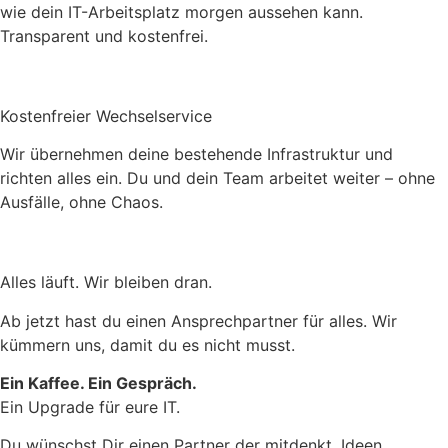
wie dein IT-Arbeitsplatz morgen aussehen kann.
Transparent und kostenfrei.
Kostenfreier Wechselservice
Wir übernehmen deine bestehende Infrastruktur und
richten alles ein. Du und dein Team arbeitet weiter – ohne
Ausfälle, ohne Chaos.
Alles läuft. Wir bleiben dran.
Ab jetzt hast du einen Ansprechpartner für alles. Wir
kümmern uns, damit du es nicht musst.
Ein Kaffee. Ein Gespräch.
Ein Upgrade für eure IT.
Du wünschst Dir einen Partner der mitdenkt, Ideen