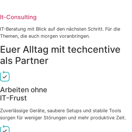
It-Consulting
IT-Beratung mit Blick auf den nächsten Schritt. Für die
Themen, die euch morgen voranbringen.
Euer Alltag mit techcentive
als Partner
Arbeiten ohne
IT-Frust
Zuverlässige Geräte, saubere Setups und stabile Tools
sorgen für weniger Störungen und mehr produktive Zeit.