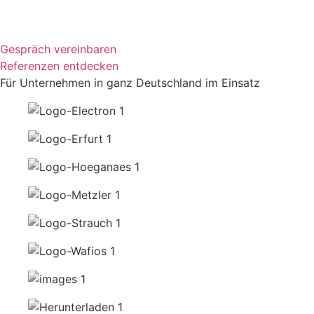
Gespräch vereinbaren
Referenzen entdecken
Für Unternehmen in ganz Deutschland im Einsatz