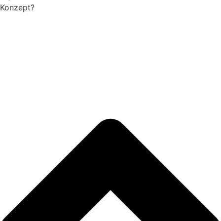
Konzept?