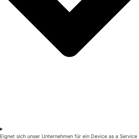
Eignet sich unser Unternehmen für ein Device as a Service