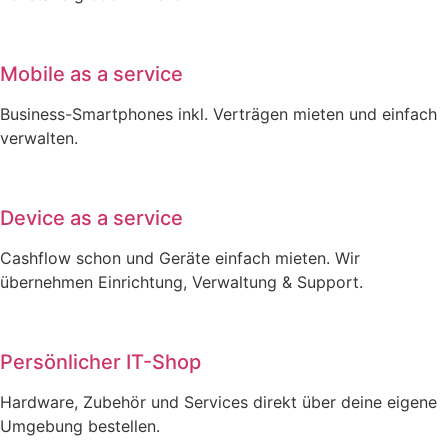
Mobile as a service
Business-Smartphones inkl. Verträgen mieten und einfach
verwalten.
Device as a service
Cashflow schon und Geräte einfach mieten. Wir
übernehmen Einrichtung, Verwaltung & Support.
Persönlicher IT-Shop
Hardware, Zubehör und Services direkt über deine eigene
Umgebung bestellen.