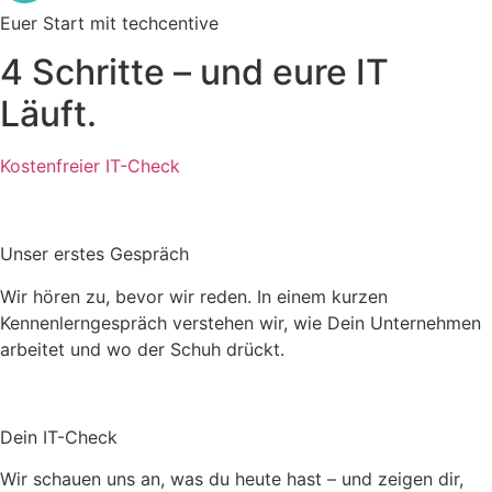
Euer Start mit techcentive
4 Schritte – und eure IT
Läuft.
Kostenfreier IT-Check
Unser erstes Gespräch
Wir hören zu, bevor wir reden. In einem kurzen
Kennenlerngespräch verstehen wir, wie Dein Unternehmen
arbeitet und wo der Schuh drückt.
Dein IT-Check
Wir schauen uns an, was du heute hast – und zeigen dir,