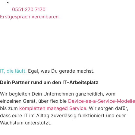
0551 270 7170
Erstgespräch vereinbaren
IT, die läuft.
Egal, was Du gerade machst.
Dein Partner rund um den IT-Arbeitsplatz
Wir begleiten Dein Unternehmen ganzheitlich, vom
einzelnen Gerät, über flexible
Device-as-a-Service-Modelle
bis zum
kompletten managed Service.
Wir sorgen dafür,
dass eure IT im Alltag zuverlässig funktioniert und euer
Wachstum unterstützt.