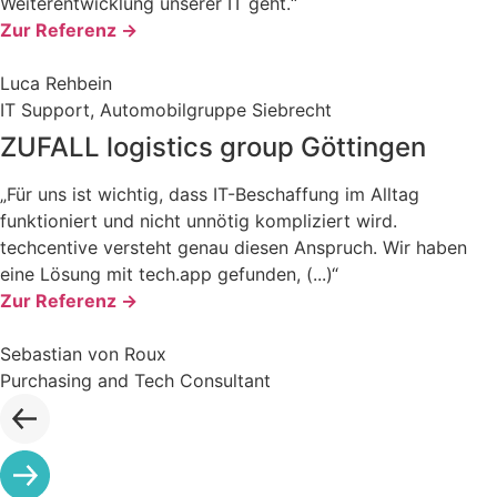
Weiterentwicklung unserer IT geht.“
Zur Referenz ->
Luca Rehbein
IT Support, Automobilgruppe Siebrecht
ZUFALL logistics group Göttingen
„Für uns ist wichtig, dass IT-Beschaffung im Alltag
funktioniert und nicht unnötig kompliziert wird.
techcentive versteht genau diesen Anspruch. Wir haben
eine Lösung mit tech.app gefunden, (...)“
Zur Referenz ->
Sebastian von Roux
Purchasing and Tech Consultant