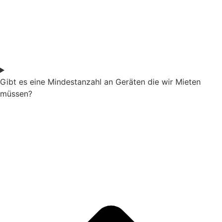
Gibt es eine Mindestanzahl an Geräten die wir Mieten
müssen?