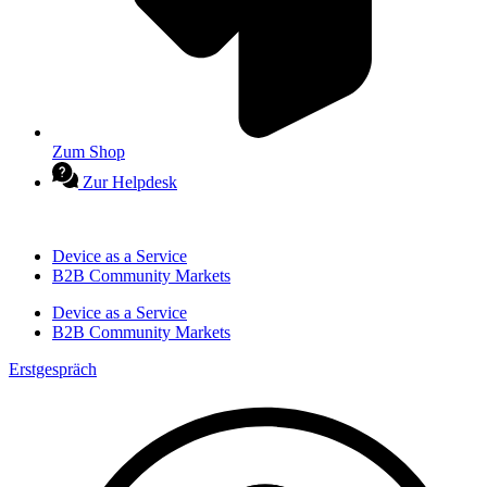
Zum Shop
Zur Helpdesk
Device as a Service
B2B Community Markets
Device as a Service
B2B Community Markets
Erstgespräch