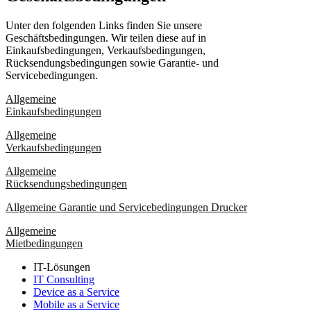
Unter den folgenden Links finden Sie unsere
Geschäftsbedingungen. Wir teilen diese auf in
Einkaufsbedingungen, Verkaufsbedingungen,
Rücksendungsbedingungen sowie Garantie- und
Servicebedingungen.
Allgemeine
Einkaufsbedingungen
Allgemeine
Verkaufsbedingungen
Allgemeine
Rücksendungsbedingungen
Allgemeine Garantie und Servicebedingungen Drucker
Allgemeine
Mietbedingungen
IT-Lösungen
IT Consulting
Device as a Service
Mobile as a Service