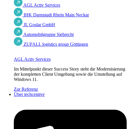
AGL Activ Services
IHK Darmstadt Rhein Main Neckar
JL Goslar GmbH
Automobilgruppe Siebrecht
ZUFALL logistics group Göttingen
AGL Activ Services
Im Mittelpunkt dieser Success Story steht die Modernisierung
der kompletten Client Umgebung sowie die Umstellung auf
Windows 11.
Zur Referenz
Über techcentive