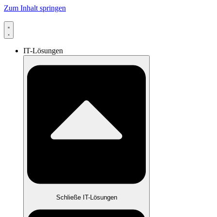
Zum Inhalt springen
IT-Lösungen
Schließe IT-Lösungen