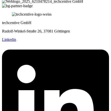
techcentive GmbH
Rudolf-Winkel-Straße 26, 37081 Göttingen
Linkedin