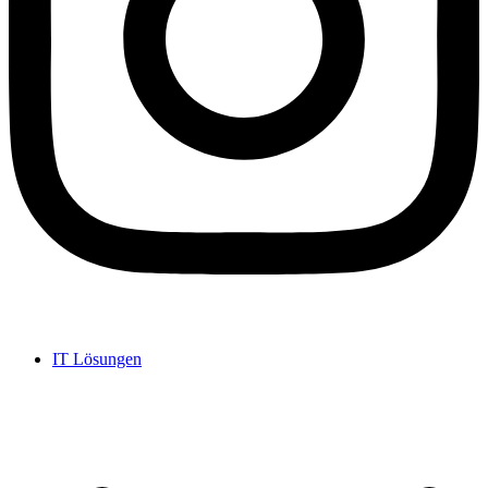
IT Lösungen