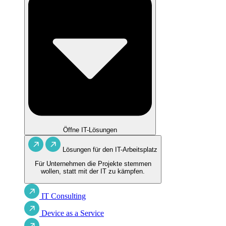
Öffne IT-Lösungen
Lösungen für den IT-Arbeitsplatz
Für Unternehmen die Projekte stemmen
wollen, statt mit der IT zu kämpfen.
IT Consulting
Device as a Service