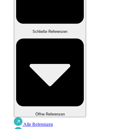
Schließe Referenzen
Öffne Referenzen
Alle Referenzen