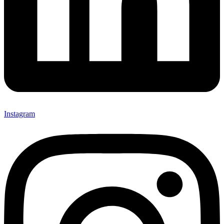
Instagram