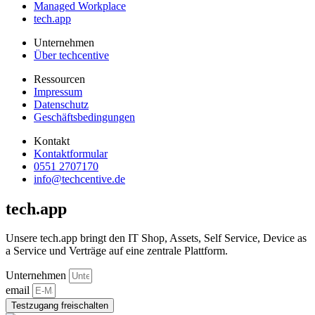
Managed Workplace
tech.app
Unternehmen
Über techcentive
Ressourcen
Impressum
Datenschutz
Geschäftsbedingungen
Kontakt
Kontaktformular
0551 2707170
info@techcentive.de
tech.app
Unsere tech.app bringt den IT Shop, Assets, Self Service, Device as
a Service und Verträge auf eine zentrale Plattform.
Unternehmen
email
Testzugang freischalten