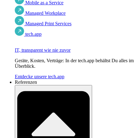
Mobile as a Service
Managed Workplace
Managed Print Services
tech.app
IT, transparent wie nie zuvor
Geräte, Kosten, Verträge: In der tech.app behältst Du alles im
Überblick.
Entdecke unsere tech.app
Referenzen