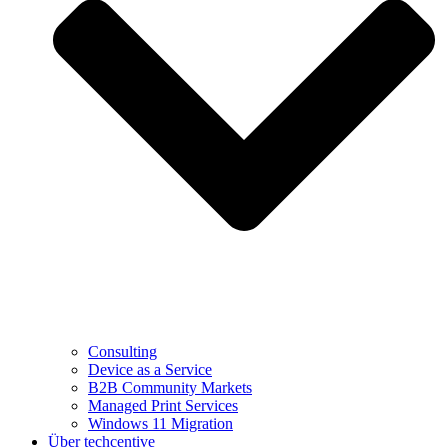
Consulting
Device as a Service
B2B Community Markets
Managed Print Services
Windows 11 Migration
Über techcentive