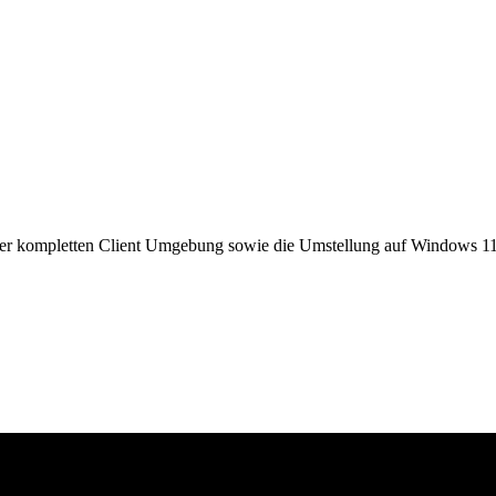
g der kompletten Client Umgebung sowie die Umstellung auf Windows 11