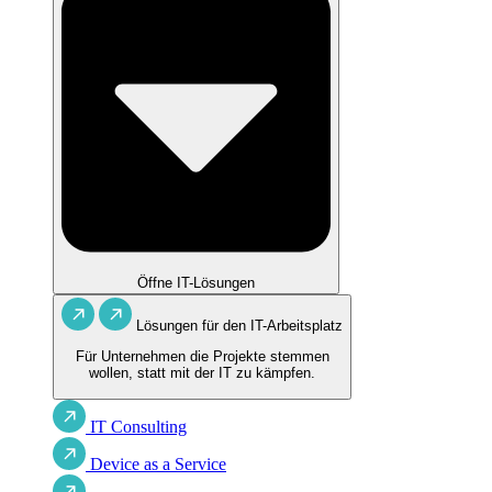
Öffne IT-Lösungen
Lösungen für den IT-Arbeitsplatz
Für Unternehmen die Projekte stemmen
wollen, statt mit der IT zu kämpfen.
IT Consulting
Device as a Service