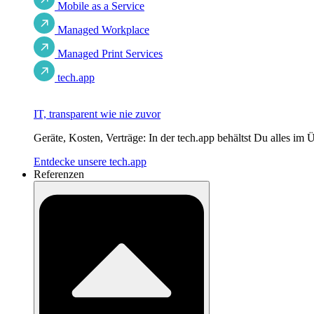
Mobile as a Service
Managed Workplace
Managed Print Services
tech.app
IT, transparent wie nie zuvor
Geräte, Kosten, Verträge: In der tech.app behältst Du alles im 
Entdecke unsere tech.app
Referenzen