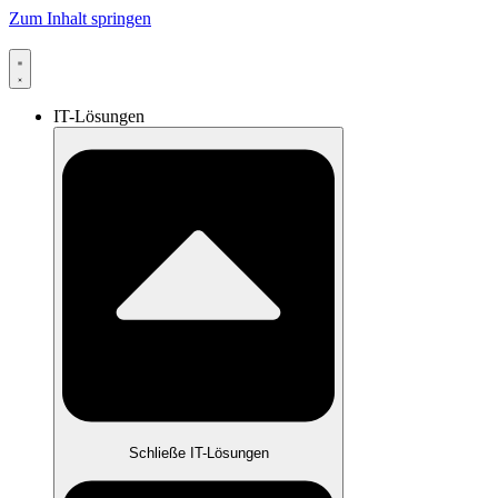
Zum Inhalt springen
IT-Lösungen
Schließe IT-Lösungen