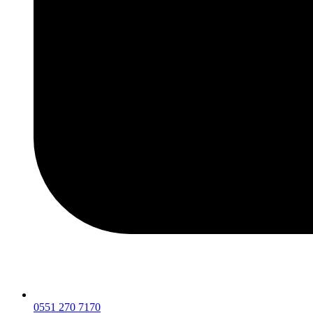
0551 270 7170