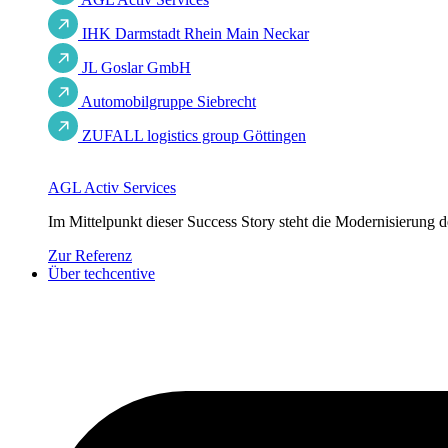
IHK Darmstadt Rhein Main Neckar
JL Goslar GmbH
Automobilgruppe Siebrecht
ZUFALL logistics group Göttingen
AGL Activ Services
Im Mittelpunkt dieser Success Story steht die Modernisierun
Zur Referenz
Über techcentive