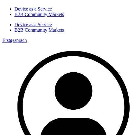
Device as a Service
B2B Community Markets
Device as a Service
B2B Community Markets
Erstgespräch