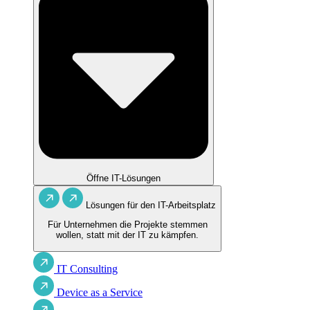
Öffne IT-Lösungen
Lösungen für den IT-Arbeitsplatz
Für Unternehmen die Projekte stemmen
wollen, statt mit der IT zu kämpfen.
IT Consulting
Device as a Service