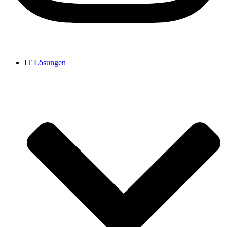
IT Lösungen