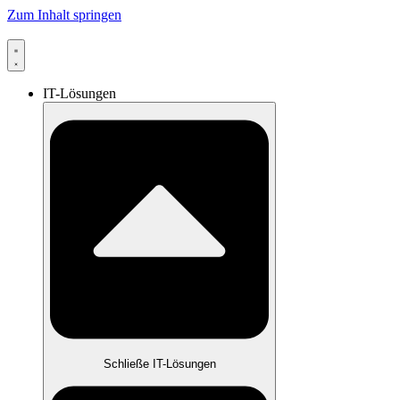
Zum Inhalt springen
IT-Lösungen
Schließe IT-Lösungen