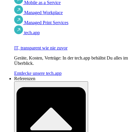
Mobile as a Service
Managed Workplace
Managed Print Services
tech.app
IT, transparent wie nie zuvor
Geräte, Kosten, Verträge: In der tech.app behältst Du alles im
Überblick.
Entdecke unsere tech.app
Referenzen