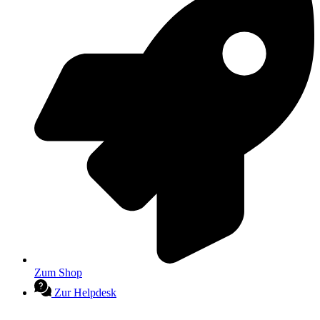
Zum Shop
Zur Helpdesk