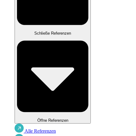
Schließe Referenzen
Öffne Referenzen
Alle Referenzen