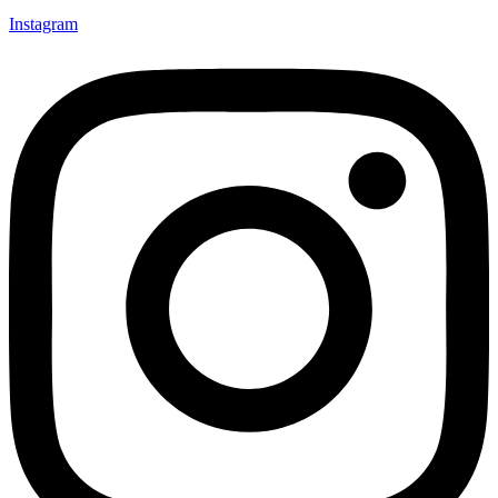
Instagram