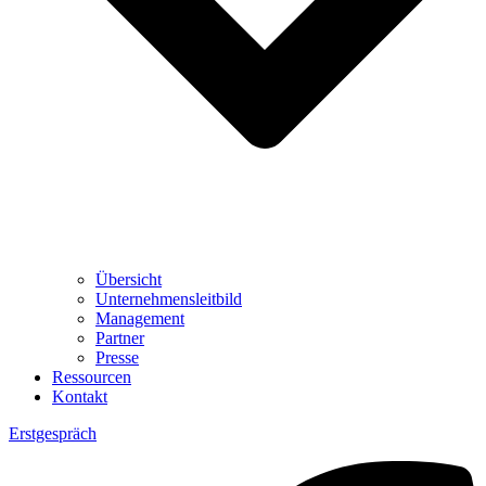
Übersicht
Unternehmensleitbild
Management
Partner
Presse
Ressourcen
Kontakt
Erstgespräch