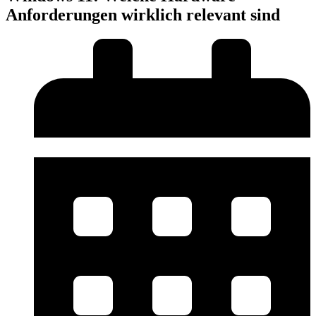
Anforderungen wirklich relevant sind