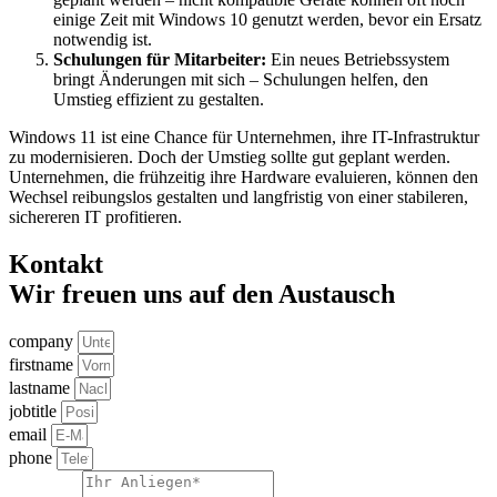
einige Zeit mit Windows 10 genutzt werden, bevor ein Ersatz
notwendig ist.
Schulungen für Mitarbeiter:
Ein neues Betriebssystem
bringt Änderungen mit sich – Schulungen helfen, den
Umstieg effizient zu gestalten.
Windows 11 ist eine Chance für Unternehmen, ihre IT-Infrastruktur
zu modernisieren. Doch der Umstieg sollte gut geplant werden.
Unternehmen, die frühzeitig ihre Hardware evaluieren, können den
Wechsel reibungslos gestalten und langfristig von einer stabileren,
sichereren IT profitieren.
Kontakt
Wir freuen uns auf den Austausch
company
firstname
lastname
jobtitle
email
phone