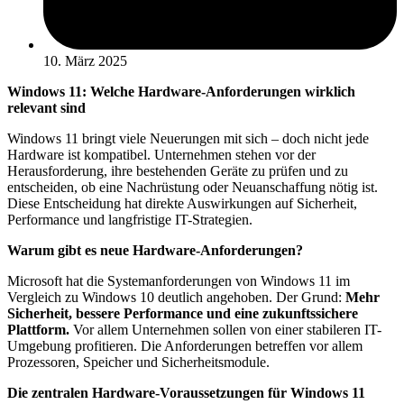
10. März 2025
Windows 11: Welche Hardware-Anforderungen wirklich
relevant sind
Windows 11 bringt viele Neuerungen mit sich – doch nicht jede
Hardware ist kompatibel. Unternehmen stehen vor der
Herausforderung, ihre bestehenden Geräte zu prüfen und zu
entscheiden, ob eine Nachrüstung oder Neuanschaffung nötig ist.
Diese Entscheidung hat direkte Auswirkungen auf Sicherheit,
Performance und langfristige IT-Strategien.
Warum gibt es neue Hardware-Anforderungen?
Microsoft hat die Systemanforderungen von Windows 11 im
Vergleich zu Windows 10 deutlich angehoben. Der Grund:
Mehr
Sicherheit, bessere Performance und eine zukunftssichere
Plattform.
Vor allem Unternehmen sollen von einer stabileren IT-
Umgebung profitieren. Die Anforderungen betreffen vor allem
Prozessoren, Speicher und Sicherheitsmodule.
Die zentralen Hardware-Voraussetzungen für Windows 11