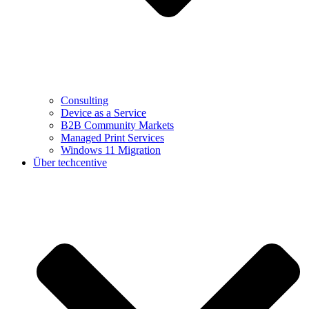
Consulting
Device as a Service
B2B Community Markets
Managed Print Services
Windows 11 Migration
Über techcentive