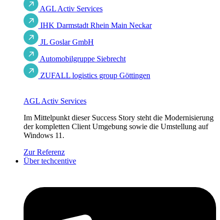
AGL Activ Services
IHK Darmstadt Rhein Main Neckar
JL Goslar GmbH
Automobilgruppe Siebrecht
ZUFALL logistics group Göttingen
AGL Activ Services
Im Mittelpunkt dieser Success Story steht die Modernisierung
der kompletten Client Umgebung sowie die Umstellung auf
Windows 11.
Zur Referenz
Über techcentive